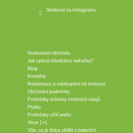
Sledovat na Instagramu
Informace pro vás
Hodnocení obchodu
Jak vybrat robotickou sekačku?
Blog
Kontakty
Reklamace a odstoupení od smlouvy
Obchodní podmínky
Podmínky ochrany osobních údajů
Platby
Podmínky užití webu
Akce 1+1
Vše, co je třeba vědět o bateriích