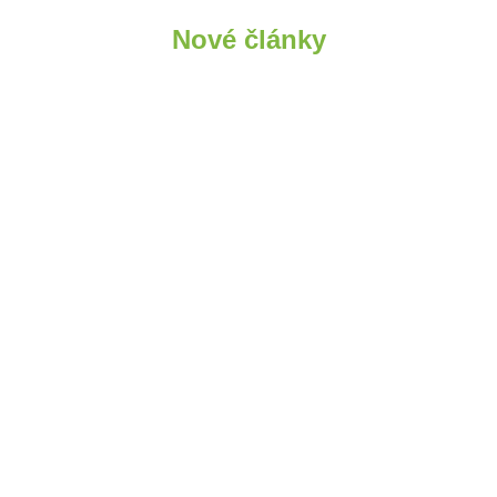
Nové články