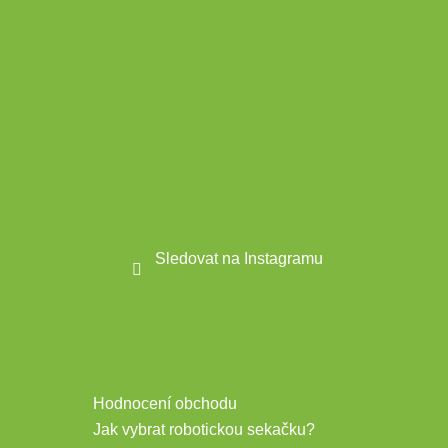
Sledovat na Instagramu
Informace pro vás
Hodnocení obchodu
Jak vybrat robotickou sekačku?