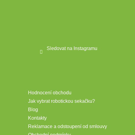
Sledovat na Instagramu
Informace pro vás
Hodnocení obchodu
Jak vybrat robotickou sekačku?
Blog
Kontakty
Reklamace a odstoupení od smlouvy
Obchodní podmínky