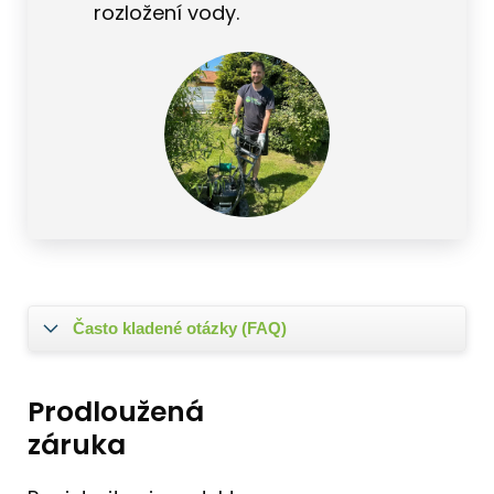
rozložení vody.
Často kladené otázky (FAQ)
Prodloužená
záruka