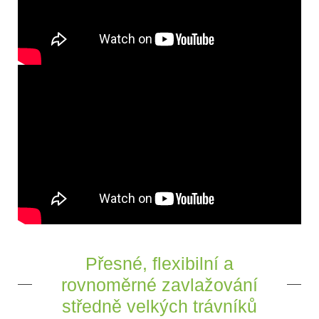
Přesné, flexibilní a
rovnoměrné zavlažování
středně velkých trávníků