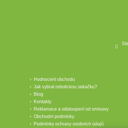
Sl
Informace pro vás
Hodnocení obchodu
Jak vybrat robotickou sekačku?
Blog
Kontakty
Reklamace a odstoupení od smlouvy
Obchodní podmínky
Podmínky ochrany osobních údajů