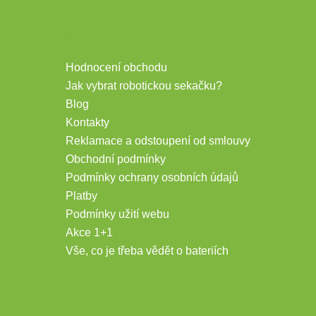
Informace pro vás
Hodnocení obchodu
Jak vybrat robotickou sekačku?
Blog
Kontakty
Reklamace a odstoupení od smlouvy
Obchodní podmínky
Podmínky ochrany osobních údajů
Platby
Podmínky užití webu
Akce 1+1
Vše, co je třeba vědět o bateriích
Kontakt