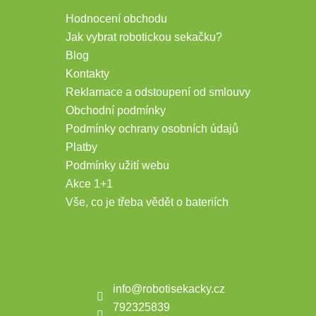
Hodnocení obchodu
Jak vybrat robotickou sekačku?
Blog
Kontakty
Reklamace a odstoupení od smlouvy
Obchodní podmínky
Podmínky ochrany osobních údajů
Platby
Podmínky užití webu
Akce 1+1
Vše, co je třeba vědět o bateriích
Kontakt
info
@
robotisekacky.cz
792325839