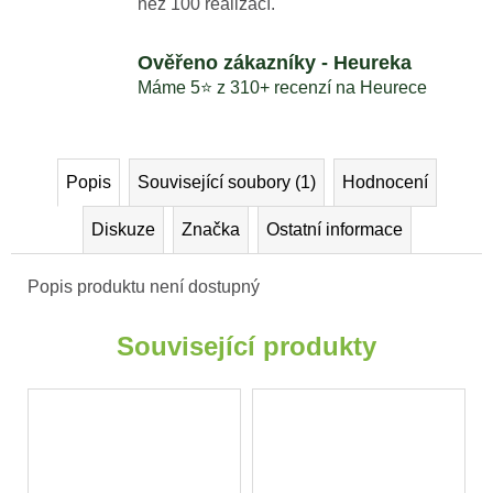
než 100 realizací.
Ověřeno zákazníky - Heureka
Máme 5⭐️ z 310+ recenzí na Heurece
Popis
Související soubory (1)
Hodnocení
Diskuze
Značka
Ostatní informace
Popis produktu není dostupný
Související produkty