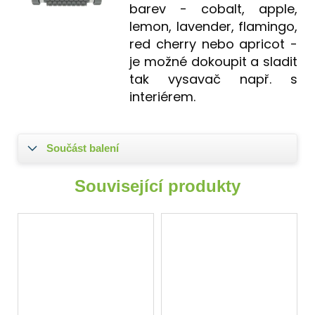
barev - cobalt, apple,
lemon, lavender, flamingo,
red cherry nebo apricot -
je možné dokoupit a sladit
tak vysavač např. s
interiérem.
Součást balení
Související produkty