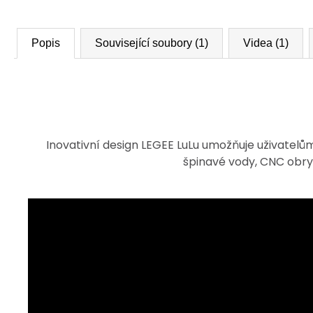
Popis
Související soubory (1)
Videa (1)
Inovativní design LEGEE LuLu umožňuje uživate
špinavé vody, CNC obry