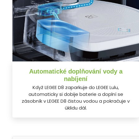
Automatické doplňování vody a
nabíjení
Když LEGEE D8 zaparkuje do LEGEE Lulu,
automaticky si dobije baterie a doplní se
zásobník v LEGEE D8 čistou vodou a pokračuje v
úklidu dál.