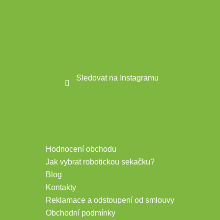
Sledovat na Instagramu
Informace pro vás
Hodnocení obchodu
Jak vybrat robotickou sekačku?
Blog
Kontakty
Reklamace a odstoupení od smlouvy
Obchodní podmínky