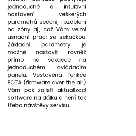
jednoduché a intuitivní
nastavení veškerých
parametrů sečení, rozdělení
na zóny aj., což Vám velmi
usnadní práci se sekačkou.
Základní parametry je
možné nastavit rovněž
přímo na sekačce na
jednoduchém ovládacím
panelu. Vestavěná funkce
FOTA (firmware over the air)
Vám pak zajistí aktualizaci
software na dálku a není tak
třeba návštěvy servisu.