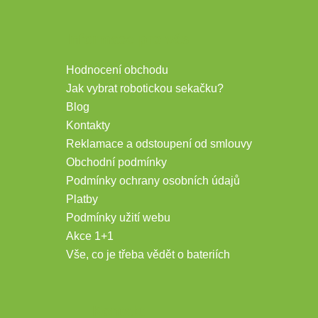
Informace pro vás
Hodnocení obchodu
Jak vybrat robotickou sekačku?
Blog
Kontakty
Reklamace a odstoupení od smlouvy
Obchodní podmínky
Podmínky ochrany osobních údajů
Platby
Podmínky užití webu
Akce 1+1
Vše, co je třeba vědět o bateriích
Kontakt